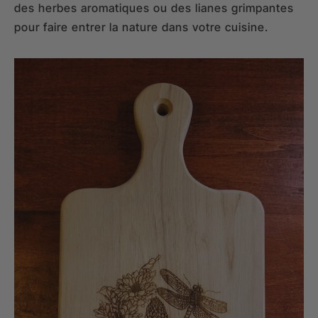
des herbes aromatiques ou des lianes grimpantes
pour faire entrer la nature dans votre cuisine.