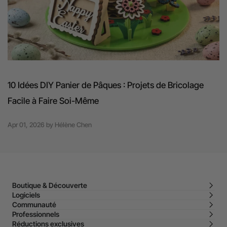
10 Idées DIY Panier de Pâques : Projets de Bricolage
Facile à Faire Soi-Même
Apr 01, 2026
by
Hélène Chen
Boutique & Découverte
Logiciels
Communauté
Professionnels
Réductions exclusives