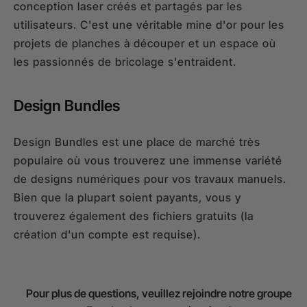
conception laser créés et partagés par les
utilisateurs. C'est une véritable mine d'or pour les
projets de planches à découper et un espace où
les passionnés de bricolage s'entraident.
Design Bundles
Design Bundles est une place de marché très
populaire où vous trouverez une immense variété
de designs numériques pour vos travaux manuels.
Bien que la plupart soient payants, vous y
trouverez également des fichiers gratuits (la
création d'un compte est requise).
Pour plus de questions, veuillez rejoindre notre groupe