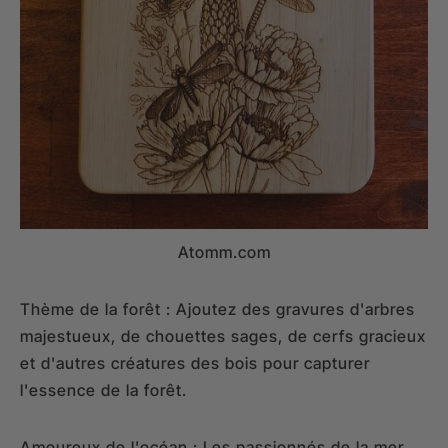
Atomm.com
Thème de la forêt : Ajoutez des gravures d'arbres
majestueux, de chouettes sages, de cerfs gracieux
et d'autres créatures des bois pour capturer
l'essence de la forêt.
Amoureux de l'océan : Les passionnés de la mer