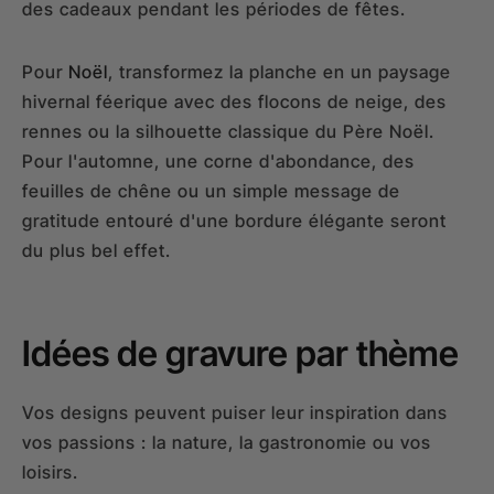
des cadeaux pendant les périodes de fêtes.
Pour
Noël
, transformez la planche en un paysage
hivernal féerique avec des flocons de neige, des
rennes ou la silhouette classique du Père Noël.
Pour l'automne, une corne d'abondance, des
feuilles de chêne ou un simple message de
gratitude entouré d'une bordure élégante seront
du plus bel effet.
Idées de gravure par thème
Vos designs peuvent puiser leur inspiration dans
vos passions : la nature, la gastronomie ou vos
loisirs.