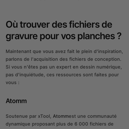
Où trouver des fichiers de
gravure pour vos planches ?
Maintenant que vous avez fait le plein d'inspiration,
parlons de l'acquisition des fichiers de conception.
Si vous n'êtes pas un expert en dessin numérique,
pas d'inquiétude, ces ressources sont faites pour
vous :
Atomm
Soutenue par xTool,
Atomm
est une communauté
dynamique proposant plus de 6 000 fichiers de