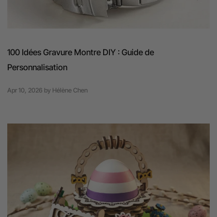
100 Idées Gravure Montre DIY : Guide de
Personnalisation
Apr 10, 2026
by
Hélène Chen