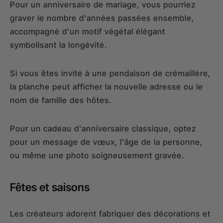
Pour un anniversaire de mariage, vous pourriez
graver le nombre d'années passées ensemble,
accompagné d'un motif végétal élégant
symbolisant la longévité.
Si vous êtes invité à une pendaison de crémaillère,
la planche peut afficher la nouvelle adresse ou le
nom de famille des hôtes.
Pour un cadeau d'anniversaire classique, optez
pour un message de vœux, l'âge de la personne,
ou même une photo soigneusement gravée.
Fêtes et saisons
Les créateurs adorent fabriquer des décorations et