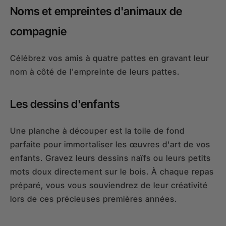
Noms et empreintes d'animaux de
compagnie
Célébrez vos amis à quatre pattes en gravant leur
nom à côté de l'empreinte de leurs pattes.
Les dessins d'enfants
Une planche à découper est la toile de fond
parfaite pour immortaliser les œuvres d'art de vos
enfants. Gravez leurs dessins naïfs ou leurs petits
mots doux directement sur le bois. À chaque repas
préparé, vous vous souviendrez de leur créativité
lors de ces précieuses premières années.