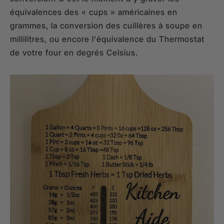
équivalences des « cups » américaines en
grammes, la conversion des cuillères à soupe en
millilitres, ou encore l'équivalence du Thermostat
de votre four en degrés Celsius.