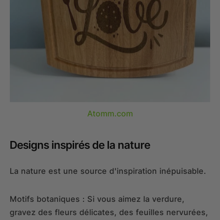
Atomm.com
Designs inspirés de la nature
La nature est une source d'inspiration inépuisable.
Motifs botaniques : Si vous aimez la verdure,
gravez des fleurs délicates, des feuilles nervurées,