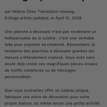
par
Hélène Chen
Translation missing:
fr.blogs.article.updated_in April 10, 2026
Une planche à découper n'est pas seulement un
indispensable de la cuisine : c'est une véritable
toile pour exprimer sa créativité. Récemment, la
tendance des planches à découper gravées sur
mesure a littéralement explosé. Vous avez sans
doute déjà croisé ces magnifiques pièces ornées
de motifs complexes ou de messages
personnalisés.
Que vous souhaitiez offrir un cadeau unique,
fabriquer une pièce de décoration pour votre
propre maison, ou même lancer une petite activité