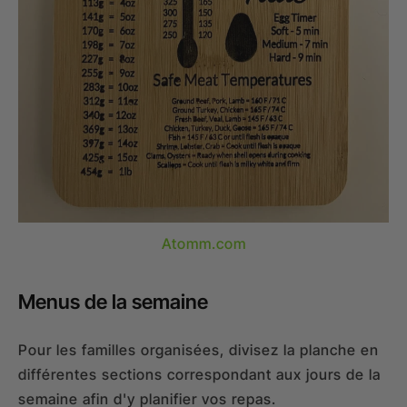
Atomm.com
Menus de la semaine
Pour les familles organisées, divisez la planche en
différentes sections correspondant aux jours de la
semaine afin d'y planifier vos repas.