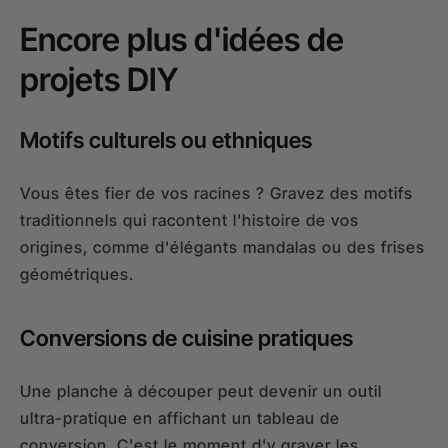
Encore plus d'idées de
projets DIY
Motifs culturels ou ethniques
Vous êtes fier de vos racines ? Gravez des motifs
traditionnels qui racontent l'histoire de vos
origines, comme d'élégants mandalas ou des frises
géométriques.
Conversions de cuisine pratiques
Une planche à découper peut devenir un outil
ultra-pratique en affichant un tableau de
conversion. C'est le moment d'y graver les