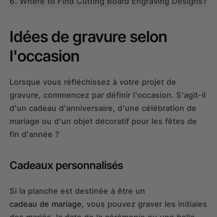
Where to Find Cutting Board Engraving Designs?
Idées de gravure selon
l'occasion
Lorsque vous réfléchissez à votre projet de
gravure, commencez par définir l'occasion. S'agit-il
d'un cadeau d'anniversaire, d'une célébration de
mariage ou d'un objet décoratif pour les fêtes de
fin d'année ?
Cadeaux personnalisés
Si la planche est destinée à être un
cadeau de mariage
, vous pouvez graver les initiales