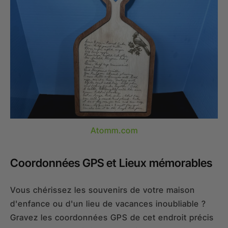
Atomm.com
Coordonnées GPS et Lieux mémorables
Vous chérissez les souvenirs de votre maison
d'enfance ou d'un lieu de vacances inoubliable ?
Gravez les coordonnées GPS de cet endroit précis