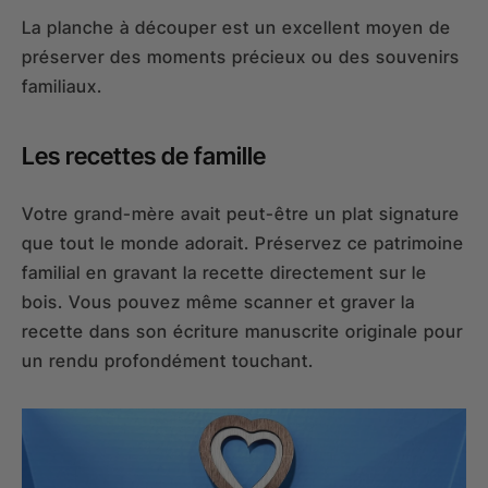
La planche à découper est un excellent moyen de
préserver des moments précieux ou des souvenirs
familiaux.
Les recettes de famille
Votre grand-mère avait peut-être un plat signature
que tout le monde adorait. Préservez ce patrimoine
familial en gravant la recette directement sur le
bois. Vous pouvez même scanner et graver la
recette dans son écriture manuscrite originale pour
un rendu profondément touchant.