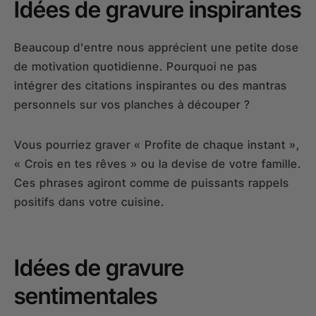
Idées de gravure inspirantes
Beaucoup d'entre nous apprécient une petite dose
de motivation quotidienne. Pourquoi ne pas
intégrer des citations inspirantes ou des mantras
personnels sur vos planches à découper ?
Vous pourriez graver « Profite de chaque instant »,
« Crois en tes rêves » ou la devise de votre famille.
Ces phrases agiront comme de puissants rappels
positifs dans votre cuisine.
Idées de gravure
sentimentales