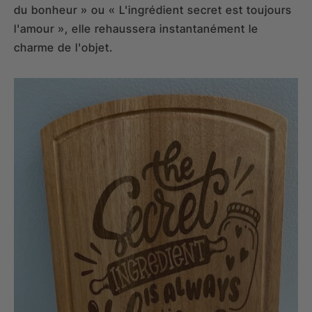
du bonheur » ou « L'ingrédient secret est toujours
l'amour », elle rehaussera instantanément le
charme de l'objet.