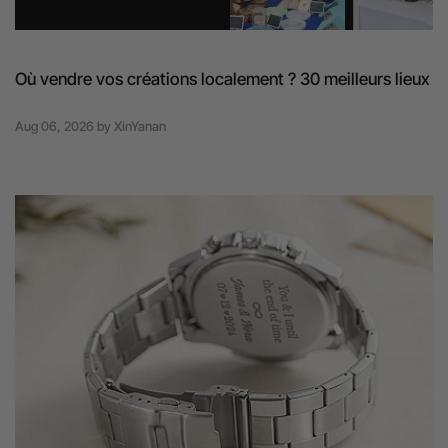
Où vendre vos créations localement ? 30 meilleurs lieux
Aug 06, 2026
by
XinYanan