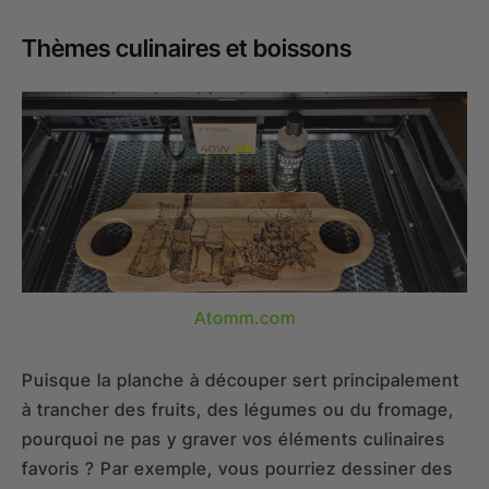
Thèmes culinaires et boissons
Atomm.com
Puisque la planche à découper sert principalement
à trancher des fruits, des légumes ou du fromage,
pourquoi ne pas y graver vos éléments culinaires
favoris ? Par exemple, vous pourriez dessiner des