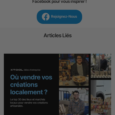
Facebook pour vous inspirer !
Rejoignez-Nous
Articles Liés