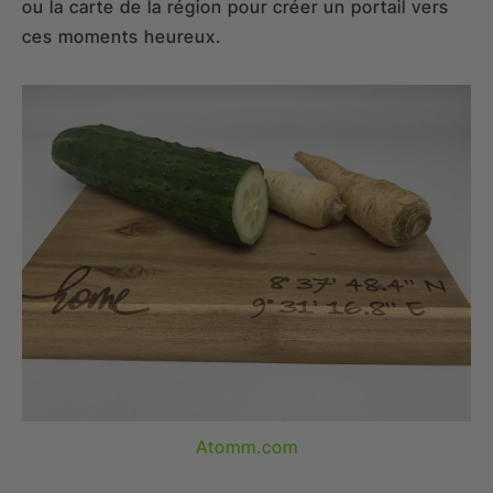
ou la carte de la région pour créer un portail vers
ces moments heureux.
Atomm.com