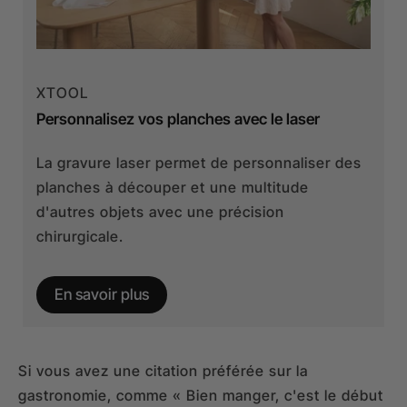
XTOOL
Personnalisez vos planches avec le laser
La gravure laser permet de personnaliser des
planches à découper et une multitude
d'autres objets avec une précision
chirurgicale.
En savoir plus
Si vous avez une citation préférée sur la
gastronomie, comme « Bien manger, c'est le début