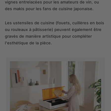
vignes entrelacées pour les amateurs de vin, ou
des makis pour les fans de cuisine japonaise.
Les ustensiles de cuisine (fouets, cuillères en bois
ou rouleaux à pâtisserie) peuvent également être
gravés de manière artistique pour compléter
l'esthétique de la pièce.