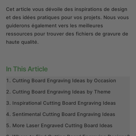
Cet article vous dévoile des inspirations de design
et des idées pratiques pour vos projets. Nous vous
guiderons également vers les meilleures
ressources pour trouver des fichiers de gravure de
haute qualité.
In This Article
Cutting Board Engraving Ideas by Occasion
Cutting Board Engraving Ideas by Theme
Inspirational Cutting Board Engraving Ideas
Sentimental Cutting Board Engraving Ideas
More Laser Engraved Cutting Board Ideas