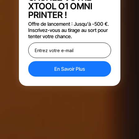
XTOOL O1 OMNI
PRINTER !
Offre de lancement : Jusqu'à -500 €.
Inscrivez-vous au tirage au sort pour
tenter votre chance.
En Savoir Plus