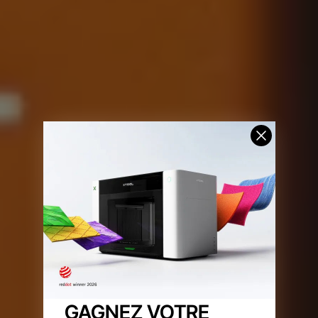
GAGNEZ VOTRE