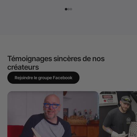
Témoignages sincères de nos
créateurs
Rejoindre le groupe Facebook