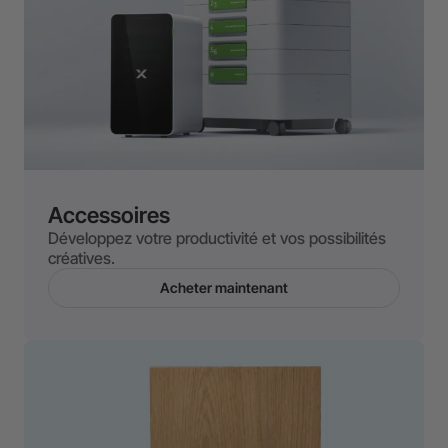
Accessoires
Développez votre productivité et vos possibilités
créatives.
Acheter maintenant