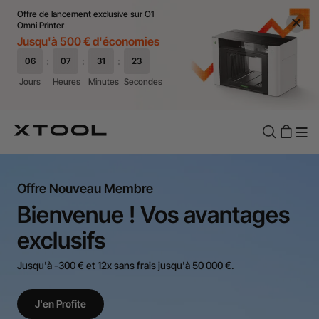
Offre de lancement exclusive sur O1
Omni Printer
Jusqu'à 500 € d'économies
Offre Nouveau Membre
Bienvenue ! Vos avantages
exclusifs
Jusqu'à -300 € et 12x sans frais jusqu'à 50 000 €.
J'en Profite