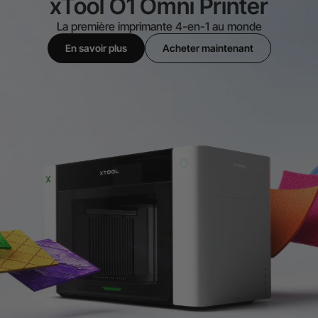
xTool O1 Omni Printer
La première imprimante 4-en-1 au monde
En savoir plus
Acheter maintenant