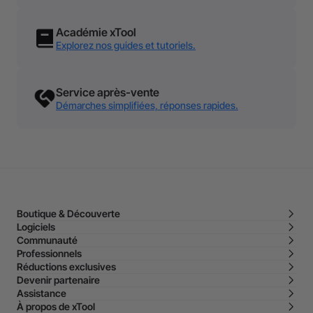
Académie xTool
Explorez nos guides et tutoriels.
Service après-vente
Démarches simplifiées, réponses rapides.
Boutique & Découverte
Logiciels
Communauté
Professionnels
Réductions exclusives
Devenir partenaire
Assistance
À propos de xTool