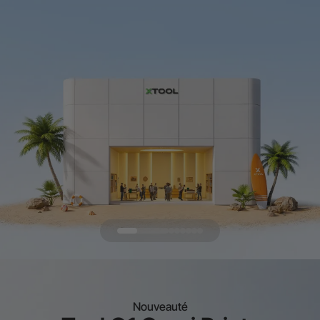
Nouveauté