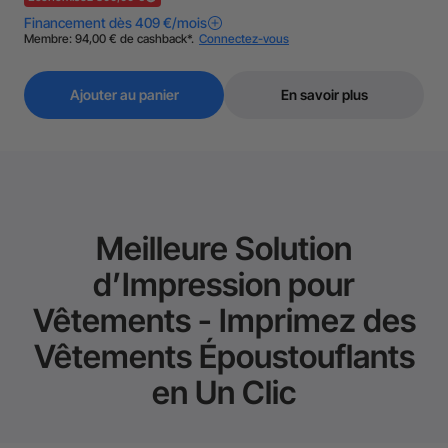
Ajouter au panier
En savoir plus
Meilleure Solution
d’Impression pour
Vêtements - Imprimez des
Vêtements Époustouflants
en Un Clic