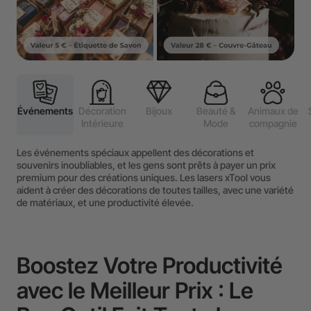
Événements
Décoration
Bijoux
Beauté &
Animaux de
Intérieure
Mode
compagnie
Les événements spéciaux appellent des décorations et
souvenirs inoubliables, et les gens sont prêts à payer un prix
premium pour des créations uniques. Les lasers xTool vous
aident à créer des décorations de toutes tailles, avec une variété
de matériaux, et une productivité élevée.
Boostez Votre Productivité
avec le Meilleur Prix : Le