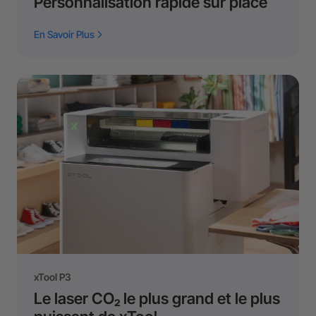
Personnalisation rapide sur place
En Savoir Plus
xTool P3
Le laser CO₂ le plus grand et le plus