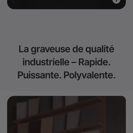
La graveuse de qualité
industrielle – Rapide.
Puissante. Polyvalente.