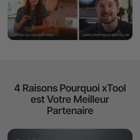
4 Raisons Pourquoi xTool
est Votre Meilleur
Partenaire