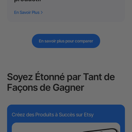
En Savoir Plus
En savoir plus pour comparer
Soyez Étonné par Tant de
Façons de Gagner
Créez des Produits à Succès sur Etsy