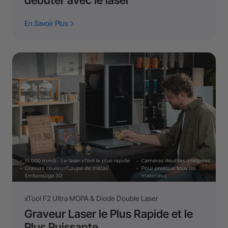
En Savoir Plus
xTool F2 Ultra MOPA & Diode Double Laser
Graveur Laser le Plus Rapide et le
Plus Puissante