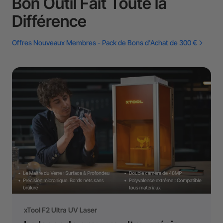
Bon Outil Fait Toute la
Différence
Offres Nouveaux Membres - Pack de Bons d'Achat de 300 €
xTool F2 Ultra UV Laser