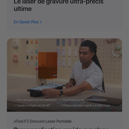
Le laser de gravure ultra-précis
ultime
En Savoir Plus
xTool F2 Gravure Laser Portable