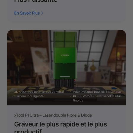
En Savoir Plus
xTool F1 Ultra – Laser double Fibre & Diode
Graveur le plus rapide et le plus
productif