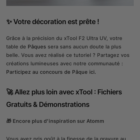
✨ Votre décoration est prête !
Grâce à la précision du xTool F2 Ultra UV, votre
table de
Pâques
sera sans aucun doute la plus
belle. Vous avez réalisé ce tutoriel ? Partagez vos
créations lumineuses avec notre communauté :
Participez au concours de Pâque ici.
🚀 Allez plus loin avec xTool : Fichiers
Gratuits & Démonstrations
🎁 Encore plus d'inspiration sur Atomm
Vous avez pris goût à la finesse de la gravure au