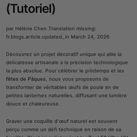
(Tutoriel)
par
Hélène Chen
Translation missing:
fr.blogs.article.updated_in March 24, 2026
Découvrez un projet décoratif unique qui allie la
délicatesse artisanale à la précision technologique
la plus absolue. Pour célébrer le printemps et les
fêtes de Pâques
, nous vous proposons de
transformer de véritables œufs de poule en de
petites lanternes naturelles, diffusant une lumière
douce et chaleureuse.
Graver une coquille d'œuf naturel est souvent
perçu comme un défi technique en raison de sa