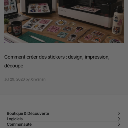
Comment créer des stickers : design, impression,
découpe
Jul 29, 2026
by
XinYanan
Boutique & Découverte
Logiciels
Communauté