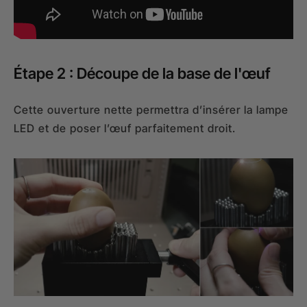
Étape 2 : Découpe de la base de l'œuf
Cette ouverture nette permettra d’insérer la lampe
LED et de poser l’œuf parfaitement droit.