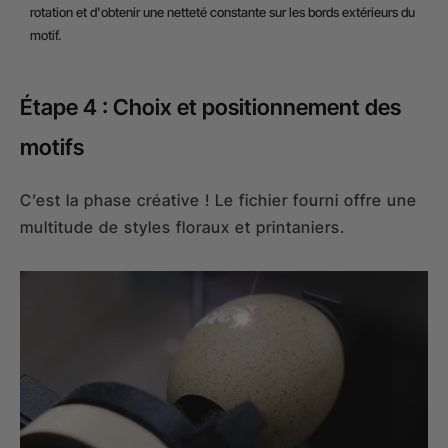
rotation et d'obtenir une netteté constante sur les bords extérieurs du
motif.
Étape 4 : Choix et positionnement des
motifs
C’est la phase créative ! Le fichier fourni offre une
multitude de styles floraux et printaniers.