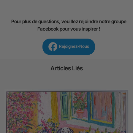
Pour plus de questions, veuillez rejoindre notre groupe
Facebook pour vous inspirer !
Rejoignez-Nous
Articles Liés