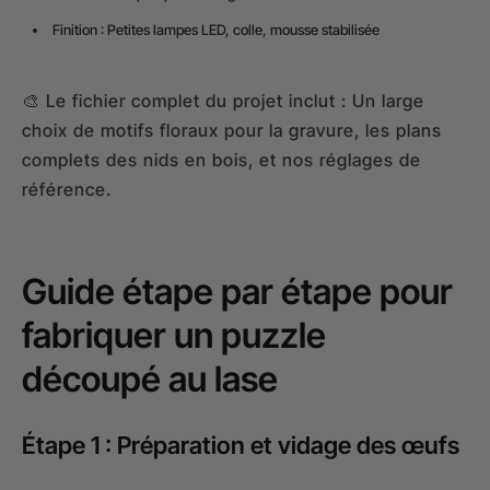
Finition : Petites lampes LED, colle, mousse stabilisée
🎨 Le fichier complet du projet inclut : Un large
choix de motifs floraux pour la gravure, les plans
complets des nids en bois, et nos réglages de
référence.
Guide étape par étape pour
fabriquer un puzzle
découpé au lase
Étape 1 : Préparation et vidage des œufs