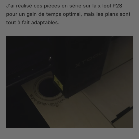
J'ai réalisé ces pièces en série sur la
xTool P2S
pour un gain de temps optimal, mais les plans sont
tout à fait adaptables.