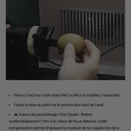
Placez l’œuf sur votre rotary RA2 ou RA3 et installez l'ensemble.
Faites la mise au point sur le point le plus haut de l’œuf.
⚠️ Astuce de paramétrage xTool Studio : Retirez
systématiquement 1 mm à la valeur de focus obtenue. Cette
compensation permet d'épouser la courbure de la coquille lors de la