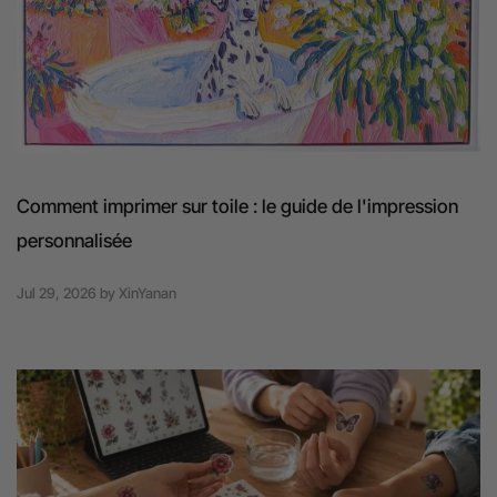
Comment imprimer sur toile : le guide de l'impression
personnalisée
Jul 29, 2026
by
XinYanan