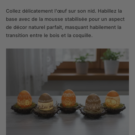
Collez délicatement l'œuf sur son nid. Habillez la
base avec de la mousse stabilisée pour un aspect
de décor naturel parfait, masquant habilement la
transition entre le bois et la coquille.