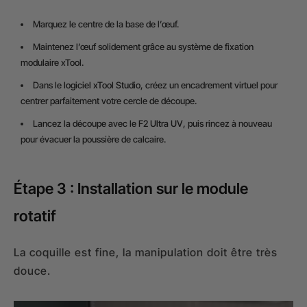
Marquez le centre de la base de l’œuf.
Maintenez l’œuf solidement grâce au système de fixation
modulaire xTool.
Dans le
logiciel xTool Studio
, créez un encadrement virtuel pour
centrer parfaitement votre cercle de découpe.
Lancez la découpe avec le
F2 Ultra UV
, puis rincez à nouveau
pour évacuer la poussière de calcaire.
Étape 3 : Installation sur le module
rotatif
La coquille est fine, la manipulation doit être très
douce.