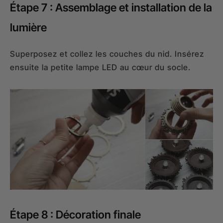
Étape 7 : Assemblage et installation de la
lumière
Superposez et collez les couches du nid. Insérez
ensuite la petite lampe LED au cœur du socle.
Étape 8 : Décoration finale