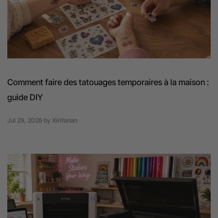
Comment faire des tatouages temporaires à la maison :
guide DIY
Jul 29, 2026
by
XinYanan