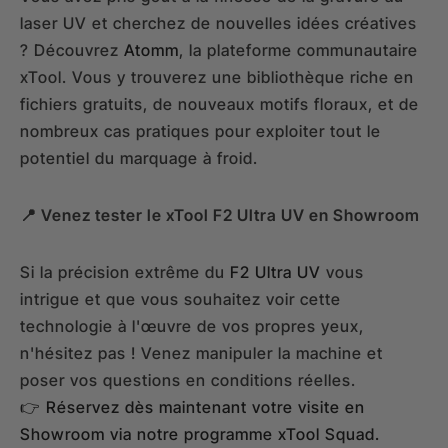
laser UV et cherchez de nouvelles idées créatives
? Découvrez
Atomm
, la plateforme communautaire
xTool. Vous y trouverez une bibliothèque riche en
fichiers gratuits, de nouveaux motifs floraux, et de
nombreux cas pratiques pour exploiter tout le
potentiel du marquage à froid.
📍 Venez tester le xTool F2 Ultra UV en Showroom
Si la précision extrême du
F2 Ultra UV
vous
intrigue et que vous souhaitez voir cette
technologie à l'œuvre de vos propres yeux,
n'hésitez pas ! Venez manipuler la machine et
poser vos questions en conditions réelles.
👉 Réservez dès maintenant votre visite en
Showroom via notre programme xTool Squad.