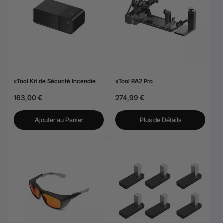
xTool Kit de Sécurité Incendie
xTool RA2 Pro
163,00 €
274,99 €
Ajouter au Panier
Plus de Détails