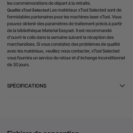
les commémorations de départ à la retraite.
Les matériaux xTool Selected sont de
Qualité xTool Selected
formidables partenaires pour les machines laser xTool. Vous
pouvez obtenir des paramètres de traitement précis à partir
de la bibliothèque Material Easyset. Il est recommandé
d'ouvrir le colis dans la semaine suivant la réception des
marchandises. Si vous constatez des problèmes de qualité
avec les matériaux, veuillez nous contacter, xTool Selected
vous fournira un service de retour et d'échange inconditionnel
de 30 jours.
SPÉCIFICATIONS