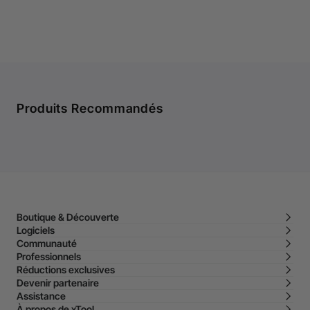
Produits Recommandés
Boutique & Découverte
Logiciels
Communauté
Professionnels
Réductions exclusives
Devenir partenaire
Assistance
À propos de xTool