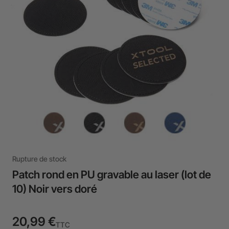
Rupture de stock
Patch rond en PU gravable au laser (lot de
10) Noir vers doré
20,99 €
TTC