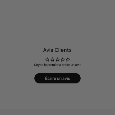
Avis Clients
Soyez le premier à écrire un avis
Écrire un avis