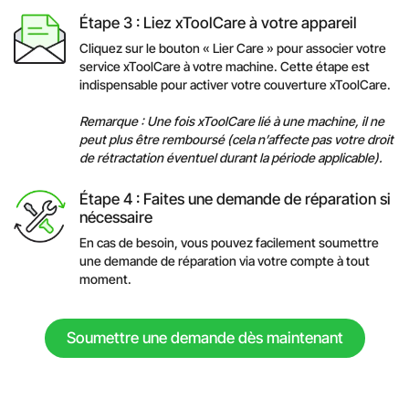
Étape 3 : Liez xToolCare à votre appareil
Cliquez sur le bouton « Lier Care » pour associer votre
service xToolCare à votre machine. Cette étape est
indispensable pour activer votre couverture xToolCare.
Remarque : Une fois xToolCare lié à une machine, il ne
peut plus être remboursé (cela n’affecte pas votre droit
de rétractation éventuel durant la période applicable).
Étape 4 : Faites une demande de réparation si
nécessaire
En cas de besoin, vous pouvez facilement soumettre
une demande de réparation via votre compte à tout
moment.
Soumettre une demande dès maintenant