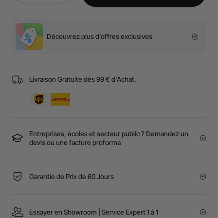
Découvrez plus d’offres exclusives
Livraison Gratuite dès 99 € d'Achat.
Entreprises, écoles et secteur public ? Demandez un
devis ou une facture proforma
Garantie de Prix de 60 Jours
Essayer en Showroom | Service Expert 1 à 1