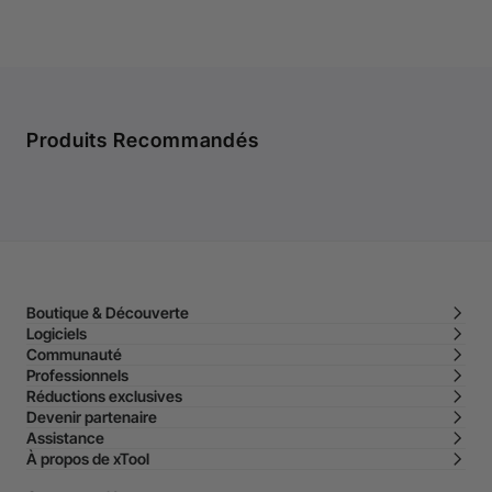
Produits Recommandés
Boutique & Découverte
Logiciels
Communauté
Professionnels
Réductions exclusives
Devenir partenaire
Assistance
À propos de xTool