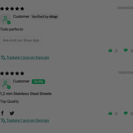
20/06/2026
Customer
Todo perfecto
Avis écrit sur Shop App
0
0
Traduire l'avis en français
11/06/2026
Customer
1,2 mm Stainless Steal Sheets
Top Quality
0
0
Traduire l'avis en français