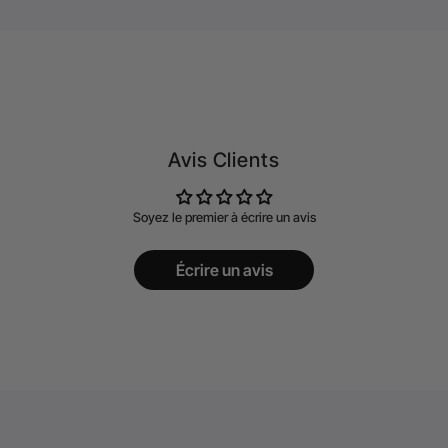
Avis Clients
Soyez le premier à écrire un avis
Écrire un avis