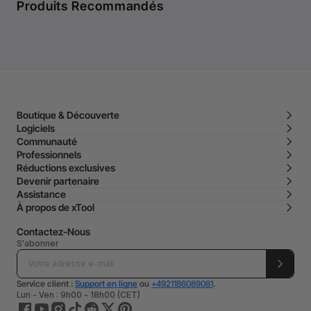
Produits Recommandés
Boutique & Découverte
Logiciels
Communauté
Professionnels
Réductions exclusives
Devenir partenaire
Assistance
À propos de xTool
Contactez-Nous
S'abonner
Service client :
Support en ligne
ou
+4921186089081
.
Lun - Ven : 9h00 - 18h00 (CET)