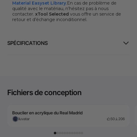
Material Easyset Library
.
En cas de problème de
qualité avec le matériau, n’hésitez pas à nous
contacter.
xTool Selected
vous offre un service de
retour et d’échange inconditionnel.
SPÉCIFICATIONS
Fichiers de conception
Bouclier en acrylique du Real Madrid
iluvatar
50
206