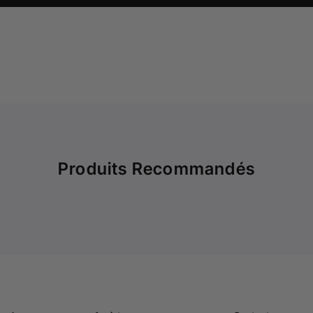
Produits Recommandés