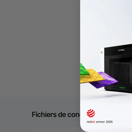
Fichiers de conception