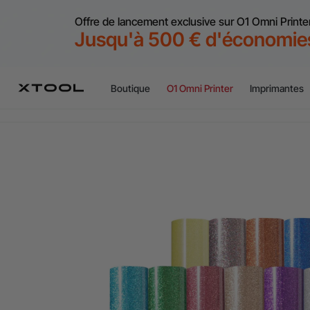
Offre de lancement exclusive sur O1 Omni Printe
Jusqu'à 500 € d'économie
Boutique
O1 Omni Printer
Imprimantes