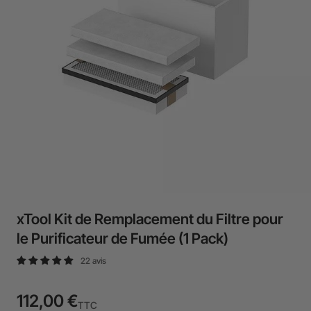
xTool Kit de Remplacement du Filtre pour
le Purificateur de Fumée (1 Pack)
22 avis
112,00 €
TTC