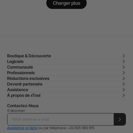
Charger plus
Boutique & Découverte
Logiciels
Communauté
Professionnels
Réductions exclusives
Devenir partenaire
Assistance
À propos de xTool
Contactez-Nous
S'abonner
Assistance en ligne
ou par téléphone: +33 805 980 815