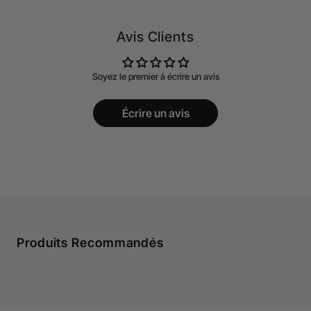
Avis Clients
Soyez le premier à écrire un avis
Écrire un avis
Produits Recommandés