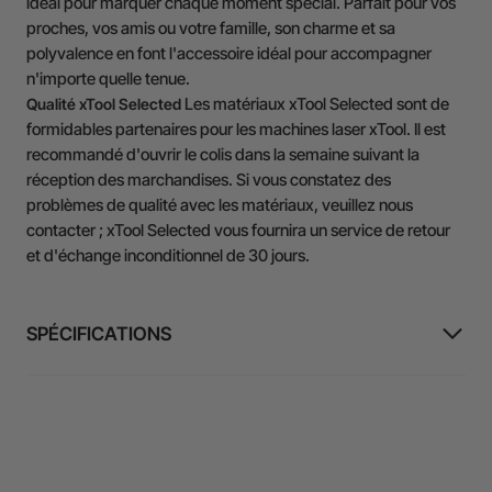
idéal pour marquer chaque moment spécial. Parfait pour vos
proches, vos amis ou votre famille, son charme et sa
polyvalence en font l'accessoire idéal pour accompagner
n'importe quelle tenue.
Les matériaux xTool Selected sont de
Qualité xTool Selected
formidables partenaires pour les machines laser xTool. Il est
recommandé d'ouvrir le colis dans la semaine suivant la
réception des marchandises. Si vous constatez des
problèmes de qualité avec les matériaux, veuillez nous
contacter ; xTool Selected vous fournira un service de retour
et d'échange inconditionnel de 30 jours.
SPÉCIFICATIONS