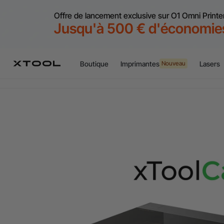
Offre de lancement exclusive sur O1 Omni Printe
Jusqu'à 500 € d'économie
Boutique
Imprimantes
Lasers
Nouveau