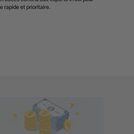
 rapide et prioritaire.