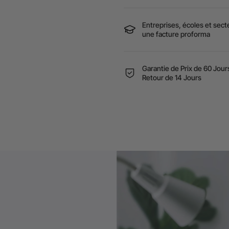
Entreprises, écoles et sec
une facture proforma
Garantie de Prix de 60 Jours
Retour de 14 Jours