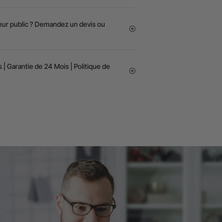
teur public ? Demandez un devis ou
 | Garantie de 24 Mois | Politique de