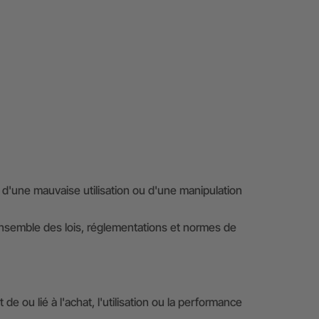
e d'une mauvaise utilisation ou d'une manipulation
l'ensemble des lois, réglementations et normes de
e ou lié à l'achat, l'utilisation ou la performance