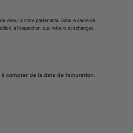
e valeur à notre partenariat. Dans le cadre de
ition, à l'inspection, aux retours et échanges,
s à compter de la date de facturation.