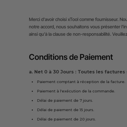
Merci d'avoir choisi xTool comme fournisseur. Nou
notre accord, nous souhaitons vous présenter l'int
ainsi qu'à la clause de non-responsabilité. Veuille
Conditions de Paiement
a. Net 0 à 30 Jours : Toutes les facture
Paiement comptant à réception de la facture.
Paiement à l'exécution de la commande.
Délai de paiement de 7 jours.
Délai de paiement de 15 jours.
Délai de paiement de 20 jours.