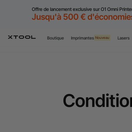
Offre de lancement exclusive sur O1 Omni Printe
Jusqu'à 500 € d'économie
Boutique
Imprimantes
Lasers
Nouveau
Conditio