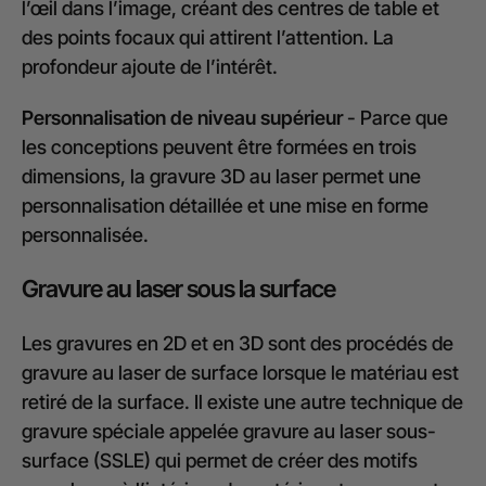
l’œil dans l’image, créant des centres de table et
des points focaux qui attirent l’attention. La
profondeur ajoute de l’intérêt.
Personnalisation de niveau supérieur
- Parce que
les conceptions peuvent être formées en trois
dimensions, la gravure 3D au laser permet une
personnalisation détaillée et une mise en forme
personnalisée.
Gravure au laser sous la surface
Les gravures en 2D et en 3D sont des procédés de
gravure au laser de surface lorsque le matériau est
retiré de la surface. Il existe une autre technique de
gravure spéciale appelée gravure au laser sous-
surface (SSLE) qui permet de créer des motifs