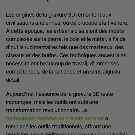
Les origines de la gravure 3D remontent aux
civilisations anciennes, où ce procédé était vénéré.
À cette époque, les artisans ciselaient des motifs
complexes sur la pierre, le bois et le métal, à l'aide
d'outils rudimentaires tels que des marteaux, des
ciseaux et des burins. Ces techniques ancestrales
nécessitaient beaucoup de travail, d'immenses
compétences, de la patience et un sens aigu du
détail.
Aujourd’hui, l’essence de la gravure 3D reste
inchangée, mais les outils ont subi une
transformation révolutionnaire. La
technologie moderne de gravure au laser
a
remplacé les outils traditionnels, offrant une
précision, une rapidité et une polyvalence autrefois