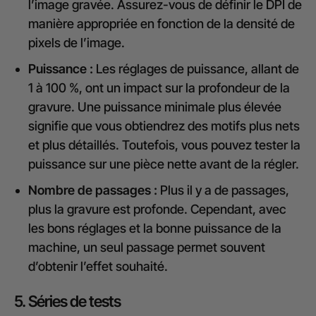
l’image gravée. Assurez-vous de définir le DPI de
manière appropriée en fonction de la densité de
pixels de l’image.
Puissance :
Les réglages de puissance, allant de
1 à 100 %, ont un impact sur la profondeur de la
gravure. Une puissance minimale plus élevée
signifie que vous obtiendrez des motifs plus nets
et plus détaillés. Toutefois, vous pouvez tester la
puissance sur une pièce nette avant de la régler.
Nombre de passages :
Plus il y a de passages,
plus la gravure est profonde. Cependant, avec
les bons réglages et la bonne puissance de la
machine, un seul passage permet souvent
d’obtenir l’effet souhaité.
5. Séries de tests