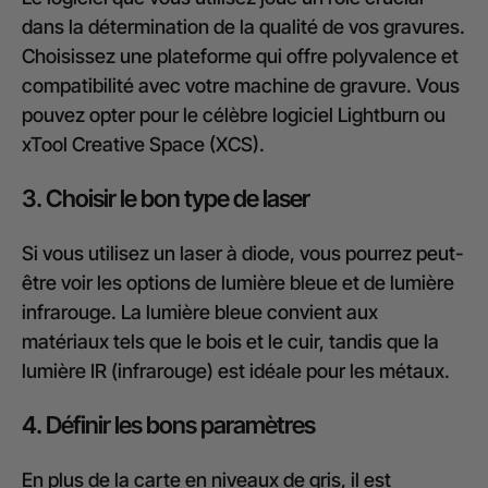
dans la détermination de la qualité de vos gravures.
Choisissez une plateforme qui offre polyvalence et
compatibilité avec votre machine de gravure. Vous
pouvez opter pour le célèbre logiciel Lightburn ou
xTool Creative Space (XCS).
3. Choisir le bon type de laser
Si vous utilisez un laser à diode, vous pourrez peut-
être voir les options de lumière bleue et de lumière
infrarouge. La lumière bleue convient aux
matériaux tels que le bois et le cuir, tandis que la
lumière IR (infrarouge) est idéale pour les métaux.
4. Définir les bons paramètres
En plus de la carte en niveaux de gris, il est