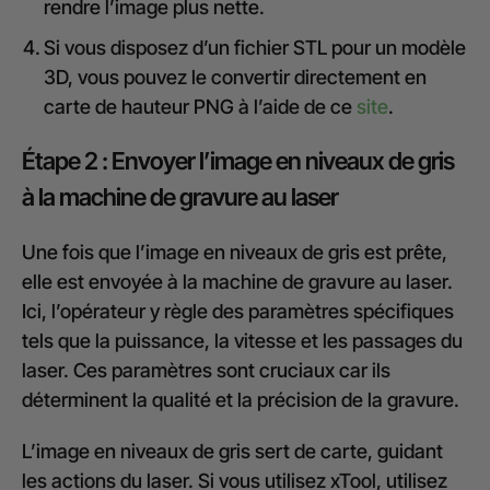
rendre l’image plus nette.
Si vous disposez d’un fichier STL pour un modèle
3D, vous pouvez le convertir directement en
carte de hauteur PNG à l’aide de ce
site
.
Étape 2 : Envoyer l’image en niveaux de gris
à la machine de gravure au laser
Une fois que l’image en niveaux de gris est prête,
elle est envoyée à la machine de gravure au laser.
Ici, l’opérateur y règle des paramètres spécifiques
tels que la puissance, la vitesse et les passages du
laser. Ces paramètres sont cruciaux car ils
déterminent la qualité et la précision de la gravure.
L’image en niveaux de gris sert de carte, guidant
les actions du laser. Si vous utilisez xTool, utilisez