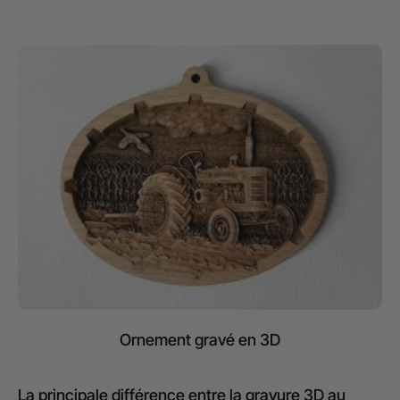
Ornement gravé en 3D
La principale différence entre la gravure 3D au