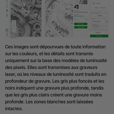
Ces images sont dépourvues de toute information
sur les couleurs, et les détails sont transmis
uniquement sur la base des modèles de luminosité
des pixels. Elles sont transmises aux graveurs
laser, où les niveaux de luminosité sont traduits en
profondeur de gravure. Les gris plus foncés et les
noirs indiquent une gravure plus profonde, tandis
que les gris plus clairs créent une gravure moins
profonde. Les zones blanches sont laissées
intactes.