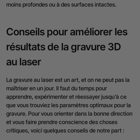
moins profondes ou à des surfaces intactes.
Conseils pour améliorer les
résultats de la gravure 3D
au laser
La gravure au laser est un art, et on ne peut pas la
maîtriser en un jour. Il faut du temps pour
apprendre, expérimenter et réessayer jusqu’à ce
que vous trouviez les paramètres optimaux pour la
gravure. Pour vous orienter dans la bonne direction
et vous faire prendre conscience des choses
critiques, voici quelques conseils de notre part :