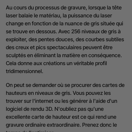
Au cours du processus de gravure, lorsque la tête
laser balaie le matériau, la puissance du laser
change en fonction de la nuance de gris située qui
se trouve en dessous. Avec 256 niveaux de gris à
exploiter, des pentes douces, des courbes subtiles
des creux et pics spectaculaires peuvent être
sculptés en éliminant la matière en conséquence.
Cela donne aux créations un véritable profil
tridimensionnel.
On peut se demander où se procurer des cartes de
hauteurs en niveaux de gris. Vous pouvez les
trouver sur l'internet ou les générer à l'aide d'un
logiciel de rendu 3D. N'oubliez pas qu'une
excellente carte de hauteur est ce qui rend une
gravure ordinaire extraordinaire. Prenez donc le