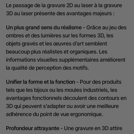
Le passage de la gravure 2D au laser à la gravure
3D au laser présente des avantages majeurs :
Un plus grand sens du réalisme
- Grâce au jeu des
ombres et des lumières sur les formes 3D, les
objets gravés et les œuvres d’art semblent
beaucoup plus réalistes et organiques. Les
informations visuelles supplémentaires améliorent
la qualité de perception des motifs.
Unifier la forme et la fonction
- Pour des produits
tels que les bijoux ou les moules industriels, les
avantages fonctionnels découlent des contours en
3D qui peuvent s’adapter ou avoir une meilleure
adhérence du point de vue ergonomique.
Profondeur attrayante
- Une gravure en 3D attire