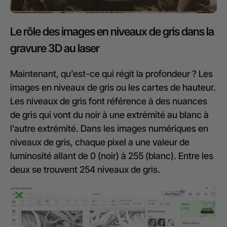
Le rôle des images en niveaux de gris dans la
gravure 3D au laser
Maintenant, qu’est-ce qui régit la profondeur ? Les
images en niveaux de gris ou les cartes de hauteur.
Les niveaux de gris font référence à des nuances
de gris qui vont du noir à une extrémité au blanc à
l’autre extrémité. Dans les images numériques en
niveaux de gris, chaque pixel a une valeur de
luminosité allant de 0 (noir) à 255 (blanc). Entre les
deux se trouvent 254 niveaux de gris.