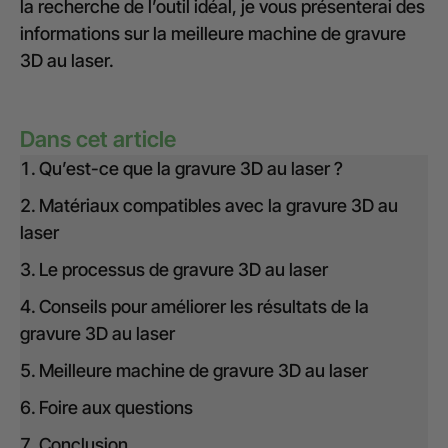
la recherche de l’outil idéal, je vous présenterai des
informations sur la meilleure machine de gravure
3D au laser.
Dans cet article
Qu’est-ce que la gravure 3D au laser ?
Matériaux compatibles avec la gravure 3D au
laser
Le processus de gravure 3D au laser
Conseils pour améliorer les résultats de la
gravure 3D au laser
Meilleure machine de gravure 3D au laser
Foire aux questions
Conclusion