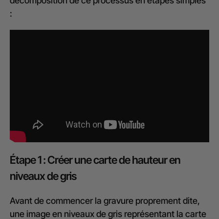
décomposition de ce processus en étapes simples
:
Étape 1 : Créer une carte de hauteur en
niveaux de gris
Avant de commencer la gravure proprement dite,
une image en niveaux de gris représentant la carte