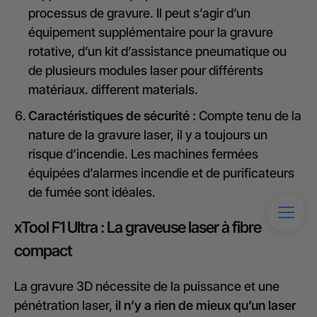
processus de gravure. Il peut s’agir d’un
équipement supplémentaire pour la gravure
rotative, d’un kit d’assistance pneumatique ou
de plusieurs modules laser pour différents
matériaux. different materials.
Caractéristiques de sécurité :
Compte tenu de la
nature de la gravure laser, il y a toujours un
risque d’incendie. Les machines fermées
équipées d’alarmes incendie et de purificateurs
de fumée sont idéales.
xTool F1 Ultra : La graveuse laser à fibre
compact
La gravure 3D nécessite de la puissance et une
pénétration laser,
il n’y a rien de mieux qu’un laser