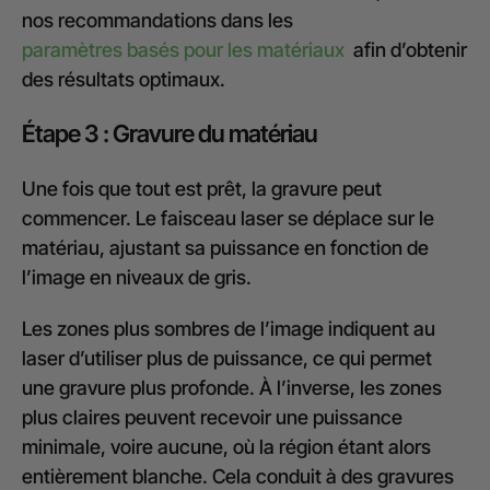
nos recommandations dans les
paramètres basés pour les matériaux
afin d’obtenir
des résultats optimaux.
Étape 3 : Gravure du matériau
Une fois que tout est prêt, la gravure peut
commencer. Le faisceau laser se déplace sur le
matériau, ajustant sa puissance en fonction de
l’image en niveaux de gris.
Les zones plus sombres de l’image indiquent au
laser d’utiliser plus de puissance, ce qui permet
une gravure plus profonde. À l’inverse, les zones
plus claires peuvent recevoir une puissance
minimale, voire aucune, où la région étant alors
entièrement blanche. Cela conduit à des gravures