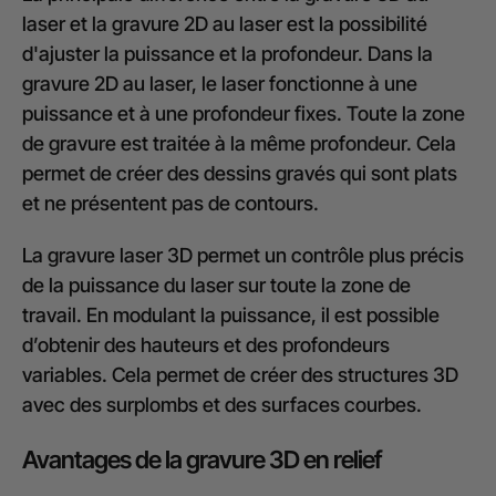
laser et la gravure 2D au laser est la possibilité
d'ajuster la puissance et la profondeur. Dans la
gravure 2D au laser, le laser fonctionne à une
puissance et à une profondeur fixes. Toute la zone
de gravure est traitée à la même profondeur. Cela
permet de créer des dessins gravés qui sont plats
et ne présentent pas de contours.
La gravure laser 3D permet un contrôle plus précis
de la puissance du laser sur toute la zone de
travail. En modulant la puissance, il est possible
d’obtenir des hauteurs et des profondeurs
variables. Cela permet de créer des structures 3D
avec des surplombs et des surfaces courbes.
Avantages de la gravure 3D en relief