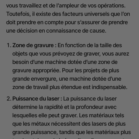
vous travaillez et de l’ampleur de vos opérations.
Toutefois, il existe des facteurs universels que l’on
doit prendre en compte pour s’assurer de prendre
une décision en connaissance de cause.
Zone de gravure :
En fonction de la taille des
objets que vous prévoyez de graver, vous aurez
besoin d’une machine dotée d’une zone de
gravure appropriée. Pour les projets de plus
grande envergure, une machine dotée d’une
zone de travail plus étendue est indispensable.
Puissance du laser :
La puissance du laser
détermine la rapidité et la profondeur avec
lesquelles elle peut graver. Les matériaux tels
que les métaux nécessitent des lasers de plus
grande puissance, tandis que les matériaux plus