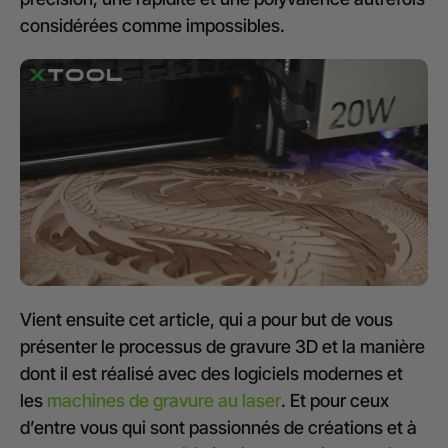
considérées comme impossibles.
Vient ensuite cet article, qui a pour but de vous
présenter le processus de gravure 3D et la manière
dont il est réalisé avec des logiciels modernes et
les
machines de gravure au laser
. Et pour ceux
d’entre vous qui sont passionnés de créations et à