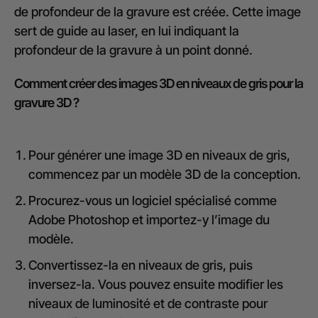
de profondeur de la gravure est créée. Cette image
sert de guide au laser, en lui indiquant la
profondeur de la gravure à un point donné.
Comment créer des images 3D en niveaux de gris pour la
Pour générer une image 3D en niveaux de gris,
commencez par un modèle 3D de la conception.
Procurez-vous un logiciel spécialisé comme
Adobe Photoshop et importez-y l’image du
modèle.
Convertissez-la en niveaux de gris, puis
inversez-la. Vous pouvez ensuite modifier les
niveaux de luminosité et de contraste pour