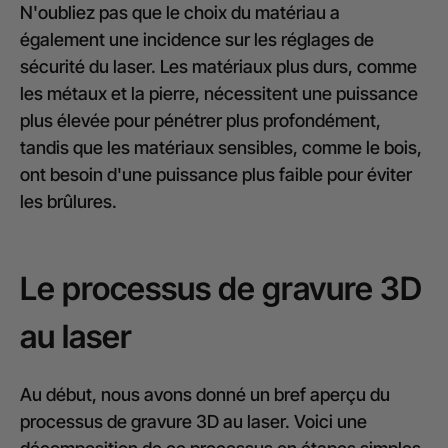
N'oubliez pas que le choix du matériau a
également une incidence sur les réglages de
sécurité du laser. Les matériaux plus durs, comme
les métaux et la pierre, nécessitent une puissance
plus élevée pour pénétrer plus profondément,
tandis que les matériaux sensibles, comme le bois,
ont besoin d'une puissance plus faible pour éviter
les brûlures.
Le processus de gravure 3D
au laser
Au début, nous avons donné un bref aperçu du
processus de gravure 3D au laser. Voici une