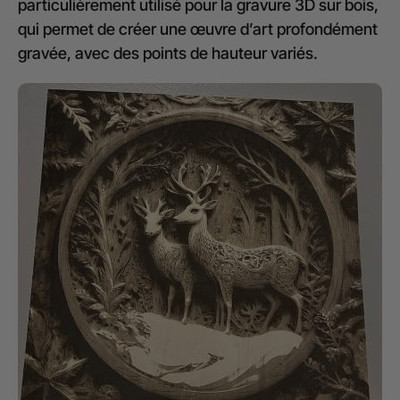
particulièrement utilisé pour la gravure 3D sur bois,
qui permet de créer une œuvre d’art profondément
gravée, avec des points de hauteur variés.