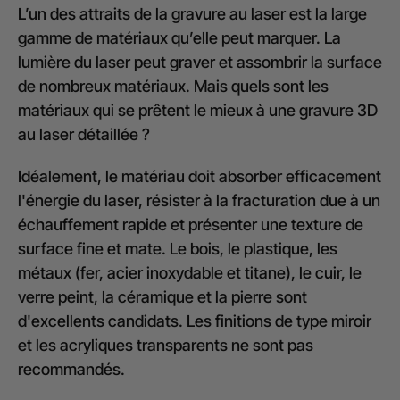
L’un des attraits de la gravure au laser est la large
gamme de matériaux qu’elle peut marquer. La
lumière du laser peut graver et assombrir la surface
de nombreux matériaux. Mais quels sont les
matériaux qui se prêtent le mieux à une gravure 3D
au laser détaillée ?
Idéalement, le matériau doit absorber efficacement
l'énergie du laser, résister à la fracturation due à un
échauffement rapide et présenter une texture de
surface fine et mate. Le bois, le plastique, les
métaux (fer, acier inoxydable et titane), le cuir, le
verre peint, la céramique et la pierre sont
d'excellents candidats. Les finitions de type miroir
et les acryliques transparents ne sont pas
recommandés.