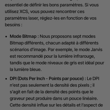
essentiel de définir les bons paramètres. Si vous
utilisez XCS, vous pouvez rencontrer ces
paramètres laser, réglez-les en fonction de vos
besoins :
Mode Bitmap :
Nous proposons sept modes
Bitmap différents, chacun adapté à différents
scénarios d’image. Par exemple, le mode Jarvis
est recommandé pour la lumière infrarouge,
tandis que le mode niveaux de gris est idéal pour
la lumière bleue.
DPI (Dots Per Inch - Points par pouce) :
Le DPI
n’est pas seulement la densité des pixels ; il
s’agit en fait de la densité des points que le
graveur peut produire dans un pouce linéaire.
Cette densité influe sur les détails et l’aspect de