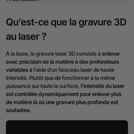
Qu’est-ce que la gravure 3D
au laser ?
À la base, la gravure laser 3D consiste à
enlever
avec précision de la matière à des profondeurs
variables
à l’aide d’un faisceau laser de haute
intensité. Plutôt que de fonctionner à la même
puissance sur toute la surface,
l’intensité du laser
est contrôlée dynamiquement pour enlever plus
de matière là où une gravure plus profonde est
souhaitée.