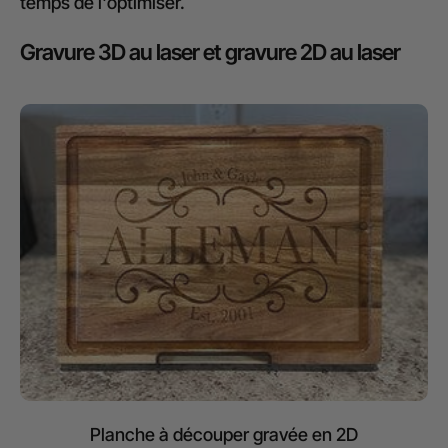
temps de l'optimiser.
Gravure 3D au laser et gravure 2D au laser
Planche à découper gravée en 2D