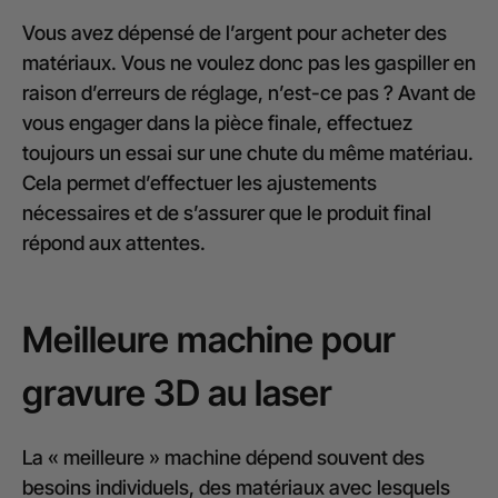
Vous avez dépensé de l’argent pour acheter des
matériaux. Vous ne voulez donc pas les gaspiller en
raison d’erreurs de réglage, n’est-ce pas ? Avant de
vous engager dans la pièce finale, effectuez
toujours un essai sur une chute du même matériau.
Cela permet d’effectuer les ajustements
nécessaires et de s’assurer que le produit final
répond aux attentes.
Meilleure machine pour
gravure 3D au laser
La « meilleure » machine dépend souvent des
besoins individuels, des matériaux avec lesquels