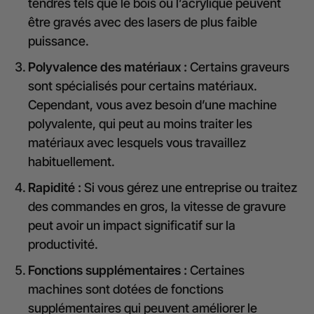
tendres tels que le bois ou l’acrylique peuvent
être gravés avec des lasers de plus faible
puissance.
Polyvalence des matériaux :
Certains graveurs
sont spécialisés pour certains matériaux.
Cependant, vous avez besoin d’une machine
polyvalente, qui peut au moins traiter les
matériaux avec lesquels vous travaillez
habituellement.
Rapidité :
Si vous gérez une entreprise ou traitez
des commandes en gros, la vitesse de gravure
peut avoir un impact significatif sur la
productivité.
Fonctions supplémentaires :
Certaines
machines sont dotées de fonctions
supplémentaires qui peuvent améliorer le