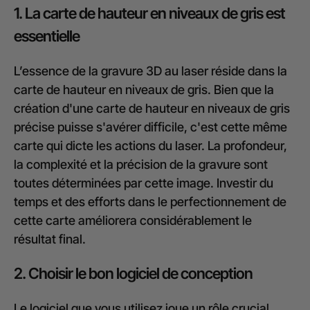
1. La carte de hauteur en niveaux de gris est
essentielle
L’essence de la gravure 3D au laser réside dans la
carte de hauteur en niveaux de gris. Bien que la
création d'une carte de hauteur en niveaux de gris
précise puisse s'avérer difficile, c'est cette même
carte qui dicte les actions du laser. La profondeur,
la complexité et la précision de la gravure sont
toutes déterminées par cette image. Investir du
temps et des efforts dans le perfectionnement de
cette carte améliorera considérablement le
résultat final.
2. Choisir le bon logiciel de conception
Le logiciel que vous utilisez joue un rôle crucial