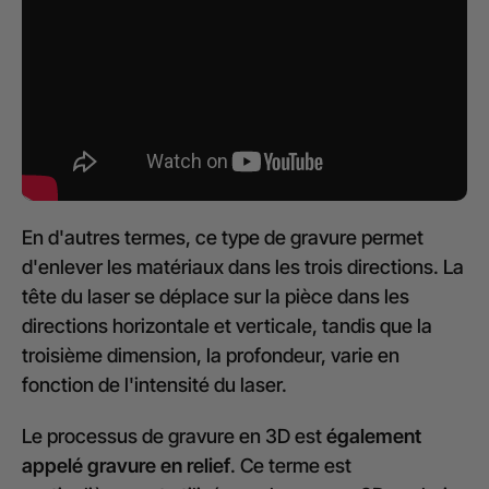
En d'autres termes, ce type de gravure permet
d'enlever les matériaux dans les trois directions. La
tête du laser se déplace sur la pièce dans les
directions horizontale et verticale, tandis que la
troisième dimension, la profondeur, varie en
fonction de l'intensité du laser.
Le processus de gravure en 3D est
également
appelé gravure en relief
. Ce terme est